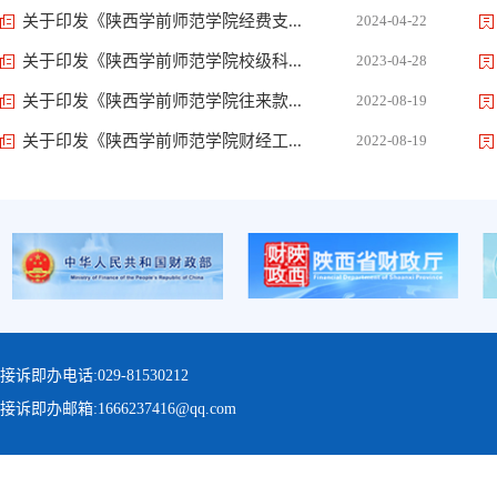
关于印发《陕西学前师范学院经费支...
2024-04-22
关于印发《陕西学前师范学院校级科...
2023-04-28
关于印发《陕西学前师范学院往来款...
2022-08-19
关于印发《陕西学前师范学院财经工...
2022-08-19
缅怀革命先烈，坚定理想信念
接诉即办电话:029-81530212
接诉即办邮箱:1666237416@qq.com