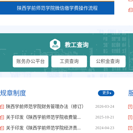
陕西学前师范学院微信缴学费操作流程
教工查询
账务办公平台
工资查询
公积金查询
规章制度
更多
关于在职教职工个人所得税专项附加扣除信息表填报的
陕西学前师范学院财务管理办法（修订）
2026-03-24
通知
关于印发《陕西学前师范学院收费管...
2025-10-21
关于印发《陕西学前师范学院经济责...
2024-04-23