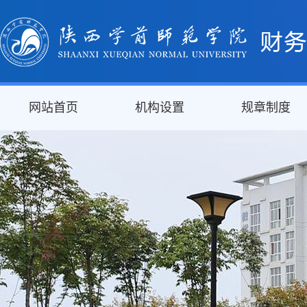
网站首页
机构设置
规章制度